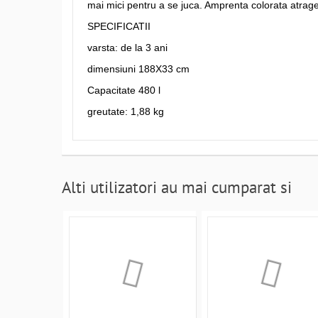
mai mici pentru a se juca. Amprenta colorata atrage a
SPECIFICATII
varsta: de la 3 ani
dimensiuni 188X33 cm
Capacitate 480 l
greutate: 1,88 kg
Alti utilizatori au mai cumparat si