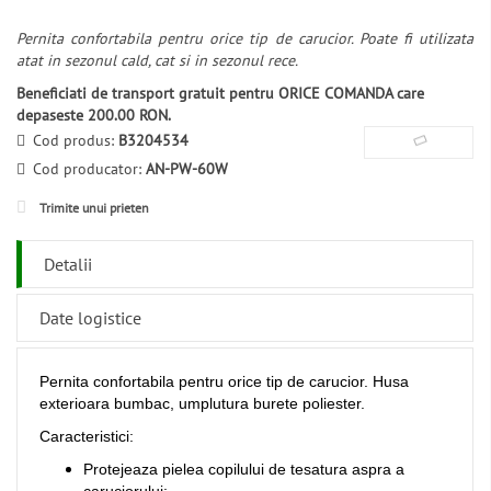
Pernita confortabila pentru orice tip de carucior. Poate fi utilizata
atat in sezonul cald, cat si in sezonul rece.
Beneficiati de transport gratuit pentru ORICE COMANDA care
depaseste 200.00 RON.
Cod produs:
B3204534
Cod producator:
AN-PW-60W
Trimite unui prieten
Detalii
Date logistice
Pernita confortabila pentru orice tip de carucior. Husa
exterioara bumbac, umplutura burete poliester.
Caracteristici:
Protejeaza pielea copilului de tesatura aspra a