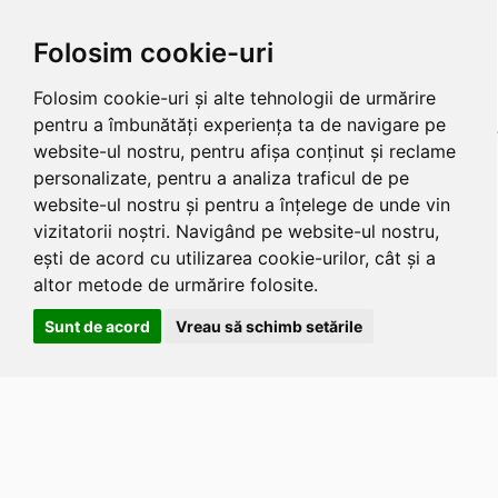
Folosim cookie-uri
Folosim cookie-uri și alte tehnologii de urmărire
pentru a îmbunătăți experiența ta de navigare pe
website-ul nostru, pentru afișa conținut și reclame
personalizate, pentru a analiza traficul de pe
website-ul nostru și pentru a înțelege de unde vin
vizitatorii noștri. Navigând pe website-ul nostru,
ești de acord cu utilizarea cookie-urilor, cât și a
altor metode de urmărire folosite.
Sunt de acord
Vreau să schimb setările