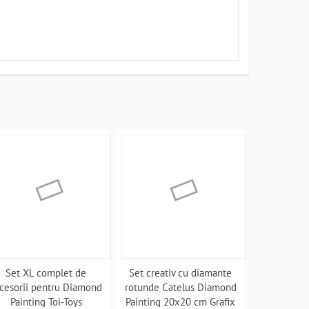
Set XL complet de
Set creativ cu diamante
cesorii pentru Diamond
rotunde Catelus Diamond
Painting Toi-Toys
Painting 20x20 cm Grafix