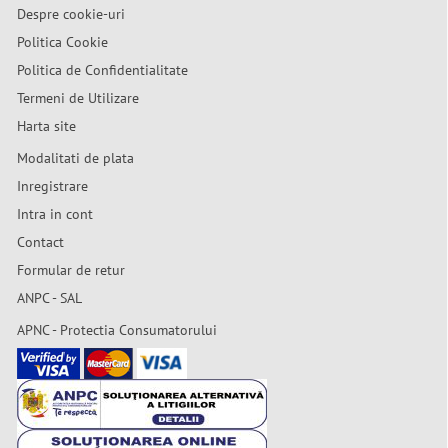
Despre cookie-uri
Politica Cookie
Politica de Confidentialitate
Termeni de Utilizare
Harta site
Modalitati de plata
Inregistrare
Intra in cont
Contact
Formular de retur
ANPC - SAL
APNC - Protectia Consumatorului