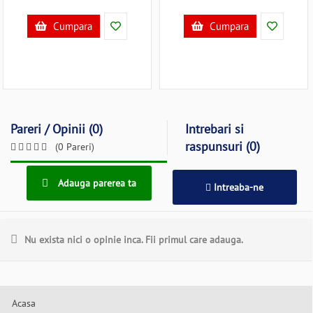
Cumpara
Cumpara
Pareri / Opinii (0)
Intrebari si
raspunsuri (0)
(0 Pareri)
Adauga parerea ta
Intreaba-ne
Nu exista nici o opinie inca. Fii primul care adauga.
Acasa