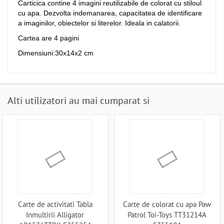
Carticica contine 4 imagini reutilizabile de colorat cu stiloul
cu apa. Dezvolta indemanarea, capacitatea de identificare
a imaginilor, obiectelor si literelor. Ideala in calatorii.
Cartea are 4 pagini
Dimensiuni:30x14x2 cm
Alti utilizatori au mai cumparat si
Carte de activitati Tabla
Carte de colorat cu apa Paw
Inmultirii Alligator
Patrol Toi-Toys TT31214A