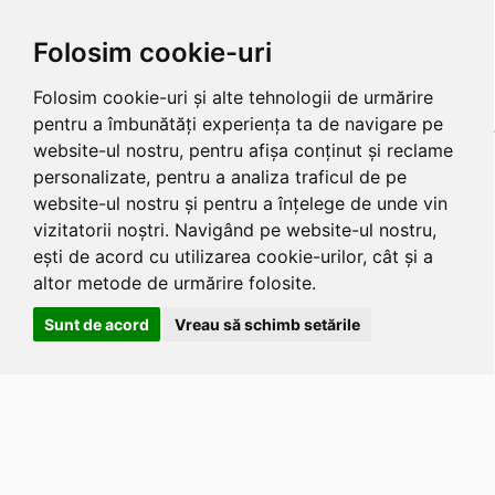
Folosim cookie-uri
Folosim cookie-uri și alte tehnologii de urmărire
pentru a îmbunătăți experiența ta de navigare pe
website-ul nostru, pentru afișa conținut și reclame
personalizate, pentru a analiza traficul de pe
website-ul nostru și pentru a înțelege de unde vin
vizitatorii noștri. Navigând pe website-ul nostru,
ești de acord cu utilizarea cookie-urilor, cât și a
altor metode de urmărire folosite.
Sunt de acord
Vreau să schimb setările