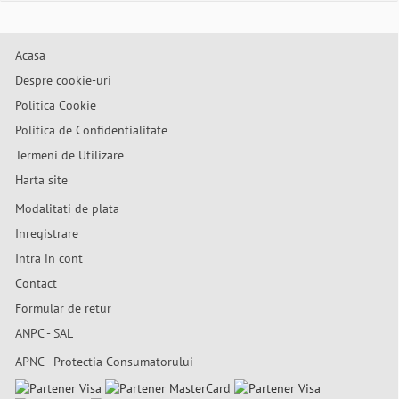
Acasa
Despre cookie-uri
Politica Cookie
Politica de Confidentialitate
Termeni de Utilizare
Harta site
Modalitati de plata
Inregistrare
Intra in cont
Contact
Formular de retur
ANPC - SAL
APNC - Protectia Consumatorului