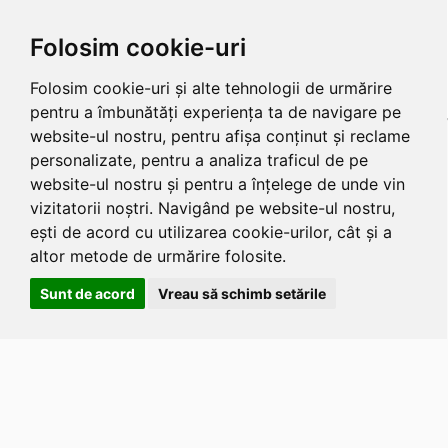
Folosim cookie-uri
Folosim cookie-uri și alte tehnologii de urmărire
pentru a îmbunătăți experiența ta de navigare pe
website-ul nostru, pentru afișa conținut și reclame
personalizate, pentru a analiza traficul de pe
website-ul nostru și pentru a înțelege de unde vin
vizitatorii noștri. Navigând pe website-ul nostru,
ești de acord cu utilizarea cookie-urilor, cât și a
altor metode de urmărire folosite.
Sunt de acord
Vreau să schimb setările