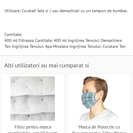
Utilizare: Curatati fata si / sau demachiati cu un tampon de bumbac.
Cantitate:
400 ml Filtreaza Cantitate: 400 ml Ingrijirea Tenului: Demachiere
Ten Ingrijirea Tenului: Apa Micelara Ingrijirea Tenului: Curatare Ten
Alti utilizatori au mai cumparat si
Filtru pentru masca
Masca de Protectie cu