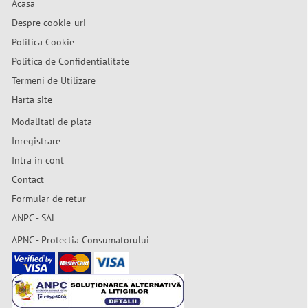
Acasa
Despre cookie-uri
Politica Cookie
Politica de Confidentialitate
Termeni de Utilizare
Harta site
Modalitati de plata
Inregistrare
Intra in cont
Contact
Formular de retur
ANPC - SAL
APNC - Protectia Consumatorului