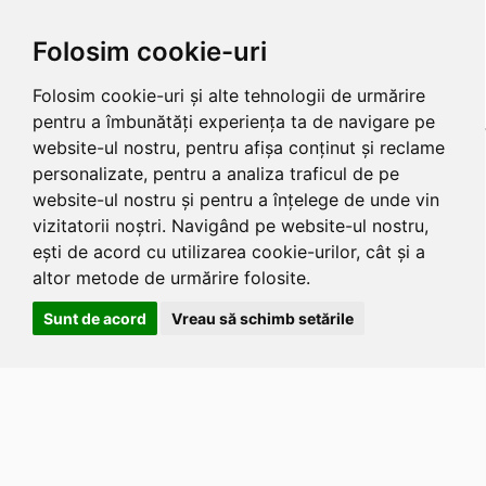
Folosim cookie-uri
Folosim cookie-uri și alte tehnologii de urmărire
pentru a îmbunătăți experiența ta de navigare pe
website-ul nostru, pentru afișa conținut și reclame
personalizate, pentru a analiza traficul de pe
website-ul nostru și pentru a înțelege de unde vin
vizitatorii noștri. Navigând pe website-ul nostru,
ești de acord cu utilizarea cookie-urilor, cât și a
altor metode de urmărire folosite.
Sunt de acord
Vreau să schimb setările